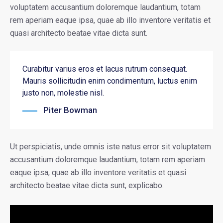
voluptatem accusantium doloremque laudantium, totam
rem aperiam eaque ipsa, quae ab illo inventore veritatis et
quasi architecto beatae vitae dicta sunt.
Curabitur varius eros et lacus rutrum consequat.
Mauris sollicitudin enim condimentum, luctus enim
justo non, molestie nisl.
Piter Bowman
Ut perspiciatis, unde omnis iste natus error sit voluptatem
accusantium doloremque laudantium, totam rem aperiam
eaque ipsa, quae ab illo inventore veritatis et quasi
architecto beatae vitae dicta sunt, explicabo.