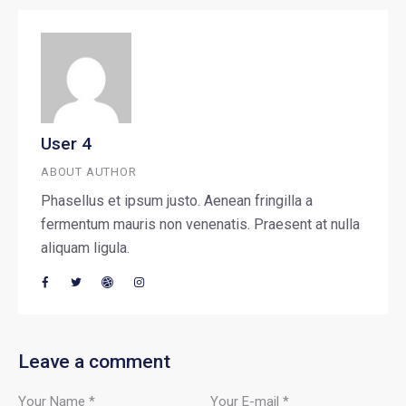
User 4
ABOUT AUTHOR
Phasellus et ipsum justo. Aenean fringilla a
fermentum mauris non venenatis. Praesent at nulla
aliquam ligula.
Leave a comment