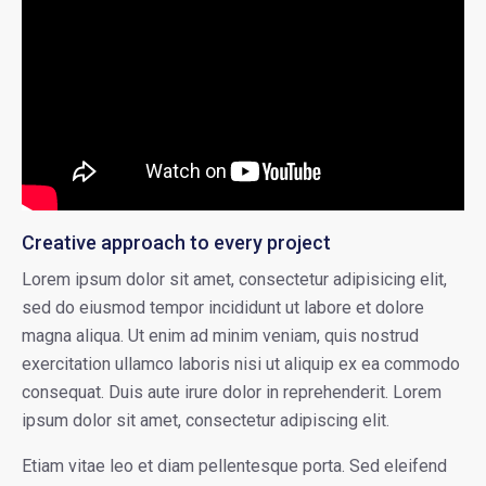
Creative approach to every project
Lorem ipsum dolor sit amet, consectetur adipisicing elit,
sed do eiusmod tempor incididunt ut labore et dolore
magna aliqua. Ut enim ad minim veniam, quis nostrud
exercitation ullamco laboris nisi ut aliquip ex ea commodo
consequat. Duis aute irure dolor in reprehenderit. Lorem
ipsum dolor sit amet, consectetur adipiscing elit.
Etiam vitae leo et diam pellentesque porta. Sed eleifend