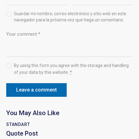
Guardar mi nombre, correo electrónico y sitio web en este
navegador para la próxima vez que haga un comentario.
By using this form you agree with the storage and handling
of your data by this website.
*
You May Also Like
STANDART
Quote Post