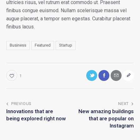
ultricies risus, vel rutrum erat commodo ut. Praesent
finibus congue euismod. Nullam scelerisque massa vel
augue placerat, a tempor sem egestas. Curabitur placerat
finibus lacus.
Business
Featured
Startup
1
PREVIOUS
NEXT
Innovations that are
New amazing buildings
being explored right now
that are popular on
Instagram