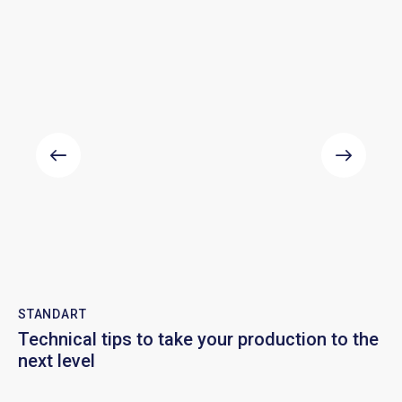
STANDART
Technical tips to take your production to the
next level