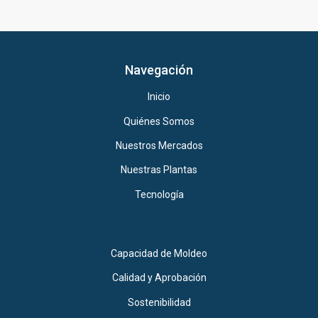
Navegación
Inicio
Quiénes Somos
Nuestros Mercados
Nuestras Plantas
Tecnología
Capacidad de Moldeo
Calidad y Aprobación
Sostenibilidad