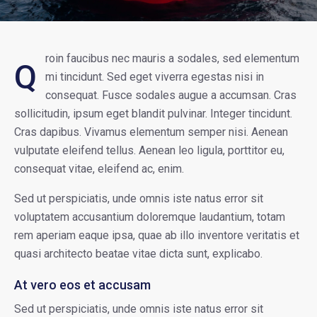
roin faucibus nec mauris a sodales, sed elementum
Q
mi tincidunt. Sed eget viverra egestas nisi in
consequat. Fusce sodales augue a accumsan. Cras
sollicitudin, ipsum eget blandit pulvinar. Integer tincidunt.
Cras dapibus. Vivamus elementum semper nisi. Aenean
vulputate eleifend tellus. Aenean leo ligula, porttitor eu,
consequat vitae, eleifend ac, enim.
Sed ut perspiciatis, unde omnis iste natus error sit
voluptatem accusantium doloremque laudantium, totam
rem aperiam eaque ipsa, quae ab illo inventore veritatis et
quasi architecto beatae vitae dicta sunt, explicabo.
At vero eos et accusam
Sed ut perspiciatis, unde omnis iste natus error sit