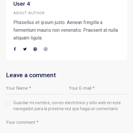
User 4
ABOUT AUTHOR
Phasellus et ipsum justo. Aenean fringilla a
fermentum mauris non venenatis. Praesent at nulla
aliquam ligula.
Leave a comment
Guardar mi nombre, correo electrónico y sitio web en este
navegador para la próxima vez que haga un comentario.