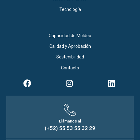
Tecnología
Capacidad de Moldeo
Calidad y Aprobación
Sostenibilidad
Contacto
Llámanos al
(+52) 55 53 55 32 29