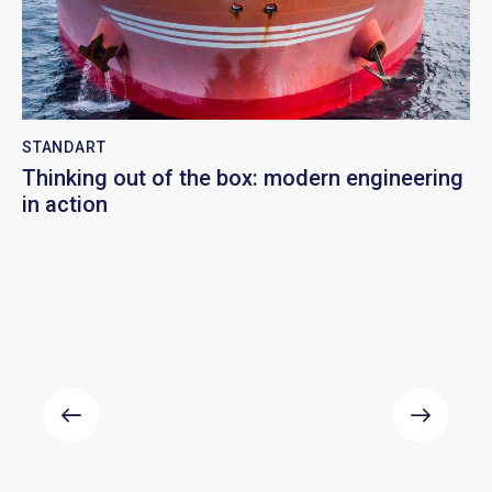
STANDART
Thinking out of the box: modern engineering
in action