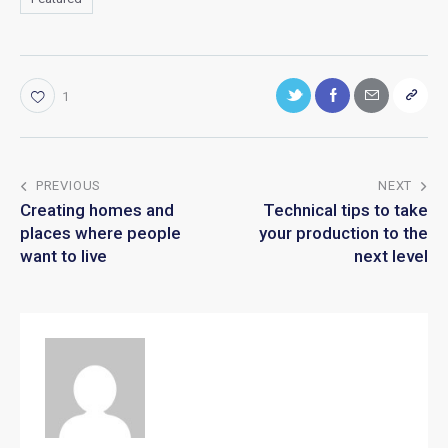
1
PREVIOUS
NEXT
Creating homes and
Technical tips to take
places where people
your production to the
want to live
next level