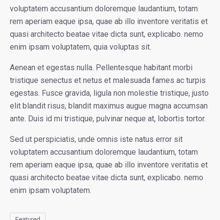
voluptatem accusantium doloremque laudantium, totam
rem aperiam eaque ipsa, quae ab illo inventore veritatis et
quasi architecto beatae vitae dicta sunt, explicabo. nemo
enim ipsam voluptatem, quia voluptas sit.
Aenean et egestas nulla. Pellentesque habitant morbi
tristique senectus et netus et malesuada fames ac turpis
egestas. Fusce gravida, ligula non molestie tristique, justo
elit blandit risus, blandit maximus augue magna accumsan
ante. Duis id mi tristique, pulvinar neque at, lobortis tortor.
Sed ut perspiciatis, unde omnis iste natus error sit
voluptatem accusantium doloremque laudantium, totam
rem aperiam eaque ipsa, quae ab illo inventore veritatis et
quasi architecto beatae vitae dicta sunt, explicabo. nemo
enim ipsam voluptatem.
Featured