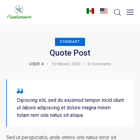
STANDART
Quote Post
USER 4
15 febrero, 2023
0
Comments
Dipiscing elit, sed do eiusmod tempor incid idunt
ut labore adipiscing et dolore magna minim
totam rem iste natus sit aliqua.
Sed ut perspiciatis, unde omnis iste natus error sit