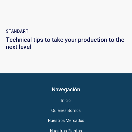
STANDART
Technical tips to take your production to the
next level
Navegación
Inicio
Quiénes Somos
Nuestros Mercados
Nuestras Plantas