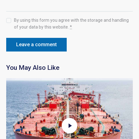
By using this form you agree with the storage and handling
of your data by this website.
*
You May Also Like