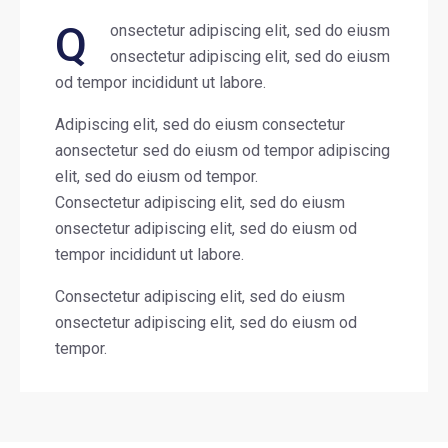
Q
onsectetur adipiscing elit, sed do eiusm
onsectetur adipiscing elit, sed do eiusm
od tempor incididunt ut labore.
Adipiscing elit, sed do eiusm consectetur
aonsectetur sed do eiusm od tempor adipiscing
elit, sed do eiusm od tempor.
Consectetur adipiscing elit, sed do eiusm
onsectetur adipiscing elit, sed do eiusm od
tempor incididunt ut labore.
Consectetur adipiscing elit, sed do eiusm
onsectetur adipiscing elit, sed do eiusm od
tempor.