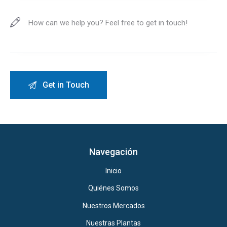
Navegación
Inicio
Quiénes Somos
Nuestros Mercados
Nuestras Plantas