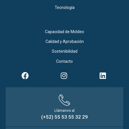
Tecnología
Capacidad de Moldeo
Calidad y Aprobación
Sostenibilidad
Contacto
Llámanos al
(+52) 55 53 55 32 29