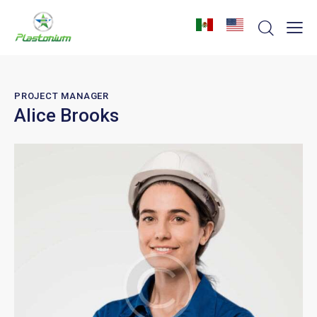
PROJECT MANAGER
Alice Brooks