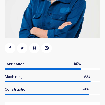
Fabrication
80%
Machining
90%
Construction
88%