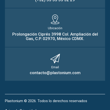
Ubicación
Prolongación Ciprés 3998 Col. Ampliación del
Gas, C.P. 02970, México CDMX.
Email
contacto@plastonium.com
Plastonium
© 2026. Todos lo derechos reservados