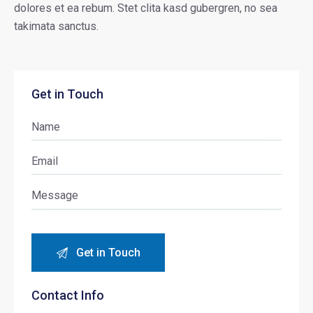
dolores et ea rebum. Stet clita kasd gubergren, no sea
takimata sanctus.
Get in Touch
Contact Info