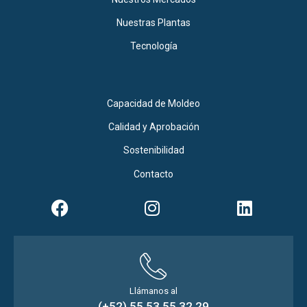
Nuestras Plantas
Tecnología
Capacidad de Moldeo
Calidad y Aprobación
Sostenibilidad
Contacto
Llámanos al
(+52) 55 53 55 32 29