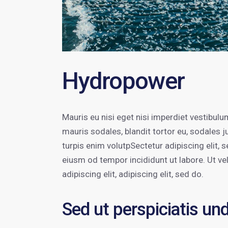
Hydropower
Mauris eu nisi eget nisi imperdiet vestibul
mauris sodales, blandit tortor eu, sodales ju
turpis enim volutpSectetur adipiscing elit, 
eiusm od tempor incididunt ut labore. Ut vel
adipiscing elit, adipiscing elit, sed do.
Sed ut perspiciatis un