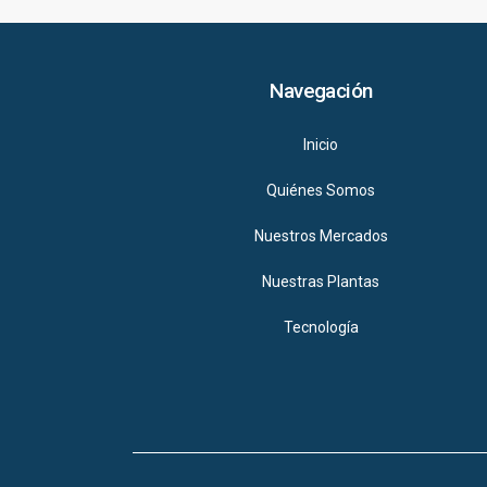
Navegación
Inicio
Quiénes Somos
Nuestros Mercados
Nuestras Plantas
Tecnología