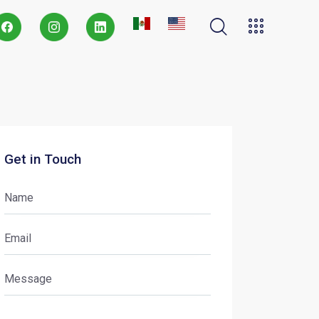
Get in Touch