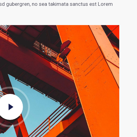
kasd gubergren, no sea takimata sanctus est Lorem