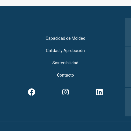
Capacidad de Moldeo
Calidad y Aprobación
Sostenibilidad
Contacto