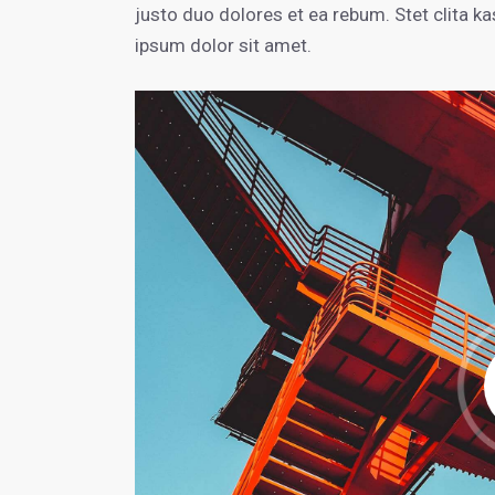
justo duo dolores et ea rebum. Stet clita 
ipsum dolor sit amet.