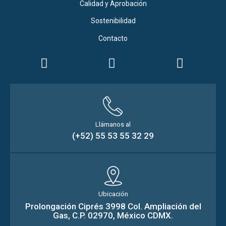
Calidad y Aprobación
Sostenibilidad
Contacto
Llámanos al
(+52) 55 53 55 32 29
Ubicación
Prolongación Ciprés 3998 Col. Ampliación del
Gas, C.P. 02970, México CDMX.