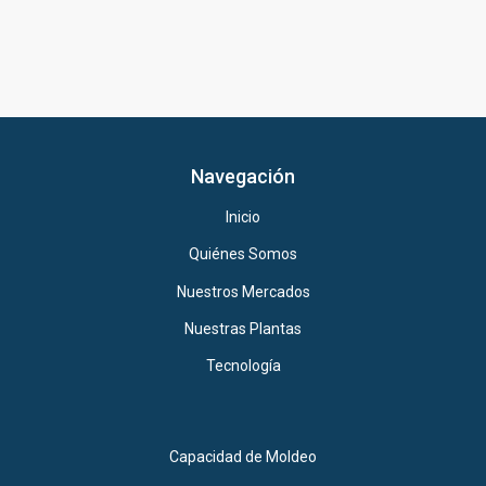
Navegación
Inicio
Quiénes Somos
Nuestros Mercados
Nuestras Plantas
Tecnología
Capacidad de Moldeo