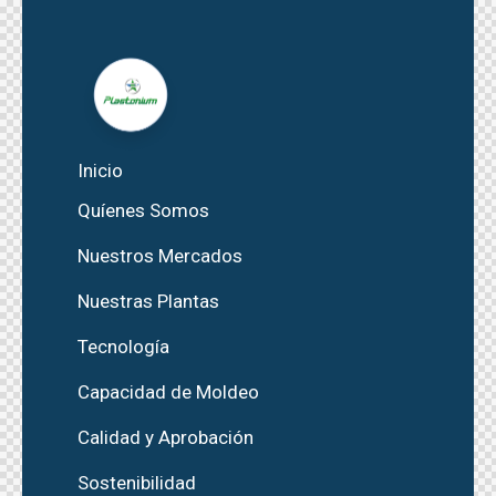
Inicio
Quíenes Somos
Nuestros Mercados
Nuestras Plantas
Tecnología
Capacidad de Moldeo
Calidad y Aprobación
Sostenibilidad