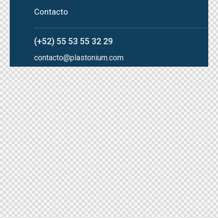
Contacto
(+52) 55 53 55 32 29
contacto@plastonium.com