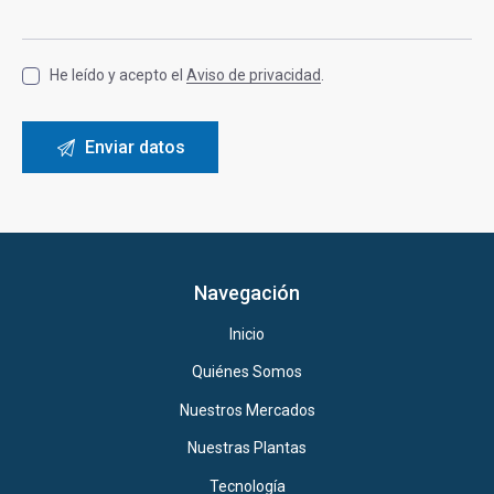
He leído y acepto el
Aviso de privacidad
.
Navegación
Inicio
Quiénes Somos
Nuestros Mercados
Nuestras Plantas
Tecnología