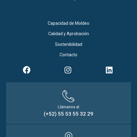
Capacidad de Moldeo
Calidad y Aprobación
Sostenibilidad
Contacto
Llámanos al
(+52) 55 53 55 32 29