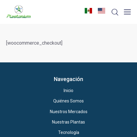
[woocommerce_checkout]
Navegación
Inicio
Quiénes Somos
Nuestros Mercados
Nuestras Plantas
Tecnología