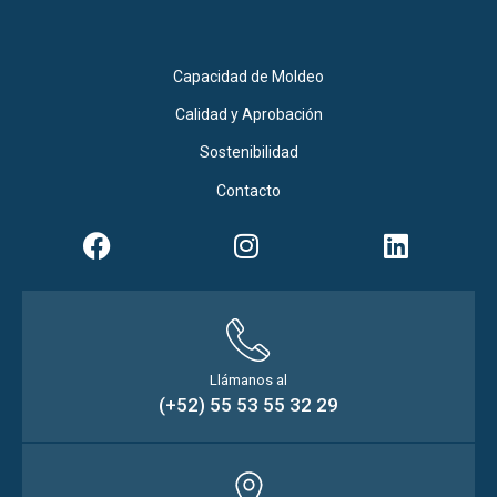
Capacidad de Moldeo
Calidad y Aprobación
Sostenibilidad
Contacto
Llámanos al
(+52) 55 53 55 32 29