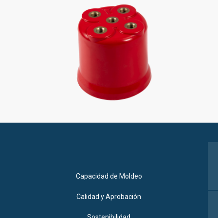
Capacidad de Moldeo
Calidad y Aprobación
Sostenibilidad