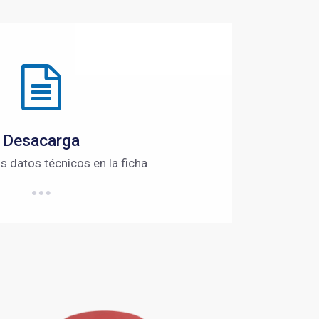
Desacarga
s datos técnicos en la ficha