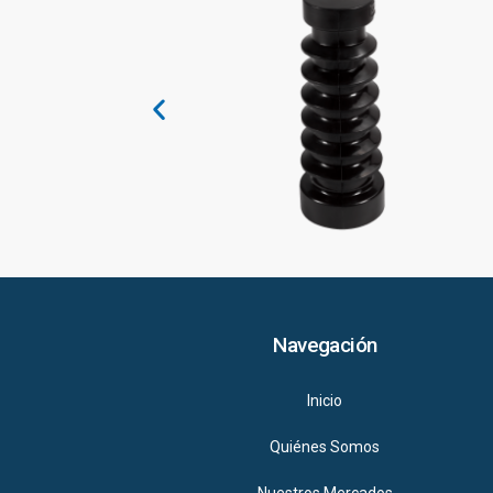
Navegación
Inicio
Quiénes Somos
Nuestros Mercados