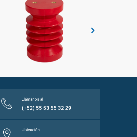
Llámanos al
(+52) 55 53 55 32 29
Ubicación