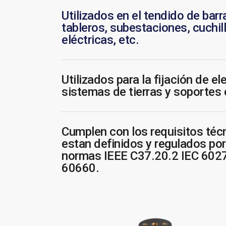
Utilizados en el tendido de barr
tableros, subestaciones, cuchil
eléctricas, etc.
Utilizados para la fijación de e
sistemas de tierras y soportes 
Cumplen con los requisitos téc
estan definidos y regulados por
normas IEEE C37.20.2 IEC 6027
60660.